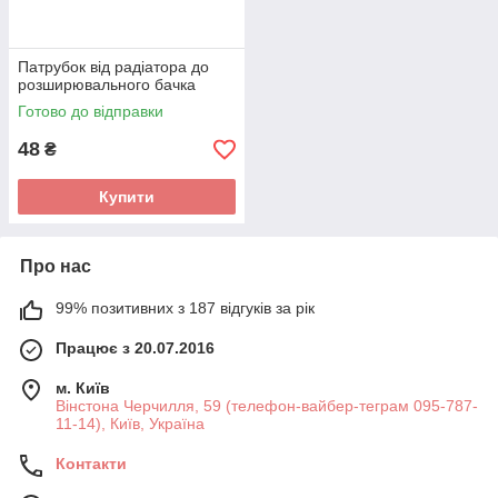
Патрубок від радіатора до
розширювального бачка
Готово до відправки
48
₴
Купити
Про нас
99% позитивних з 187 відгуків за рік
Працює з 20.07.2016
м. Київ
Вінстона Черчилля, 59 (телефон-вайбер-теграм 095-787-
11-14), Київ, Україна
Контакти