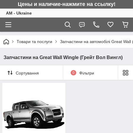
Цены и наличие-нажмите на ссылку!
AM - Ukraine
Товари та послуги
Запчастини на автомобілі Great Wall 
Запчастини на Great Wall Wingle (Грейт Вол Вингл)
Сортування
0
Фільтри