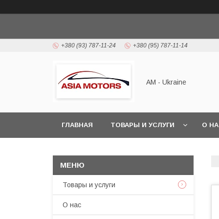
+380 (93) 787-11-24
+380 (95) 787-11-14
AM - Ukraine
ГЛАВНАЯ
ТОВАРЫ И УСЛУГИ
О Н
Товары и услуги
О нас