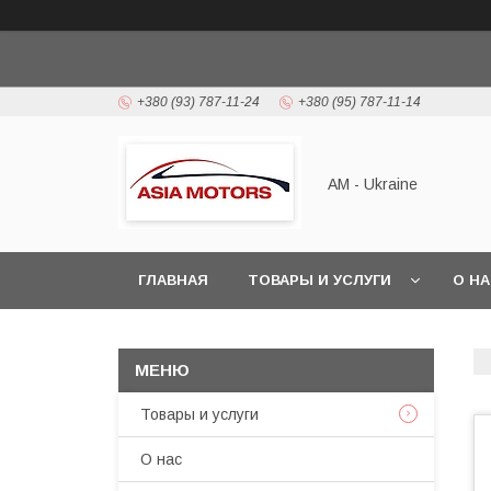
+380 (93) 787-11-24
+380 (95) 787-11-14
AM - Ukraine
ГЛАВНАЯ
ТОВАРЫ И УСЛУГИ
О Н
Товары и услуги
О нас