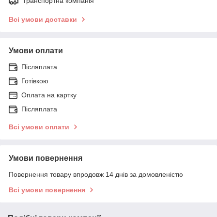
Транспортна компанія
Всі умови доставки
Умови оплати
Післяплата
Готівкою
Оплата на картку
Післяплата
Всі умови оплати
Умови повернення
Повернення товару впродовж 14 днів за домовленістю
Всі умови повернення