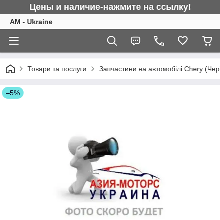
Цены и наличие-нажмите на ссылку!
AM - Ukraine
Товари та послуги
Запчастини на автомобілі Chery (Чер
–5%