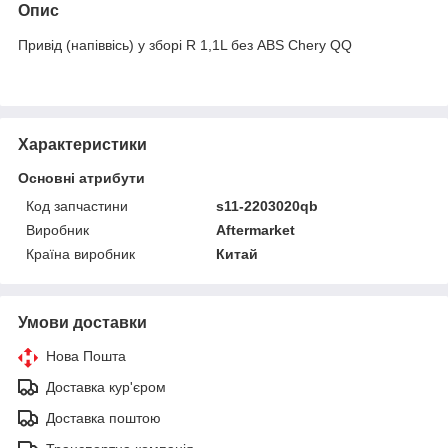
Опис
Привід (напіввісь) у зборі R 1,1L без ABS Chery QQ
Характеристики
Основні атрибути
Код запчастини
s11-2203020qb
Виробник
Aftermarket
Країна виробник
Китай
Умови доставки
Нова Пошта
Доставка кур'єром
Доставка поштою