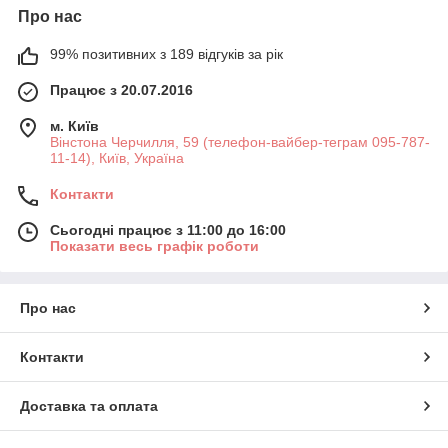
Про нас
99% позитивних з 189 відгуків за рік
Працює з 20.07.2016
м. Київ
Вінстона Черчилля, 59 (телефон-вайбер-теграм 095-787-
11-14), Київ, Україна
Контакти
Сьогодні працює з 11:00 до 16:00
Показати весь графік роботи
Про нас
Контакти
Доставка та оплата