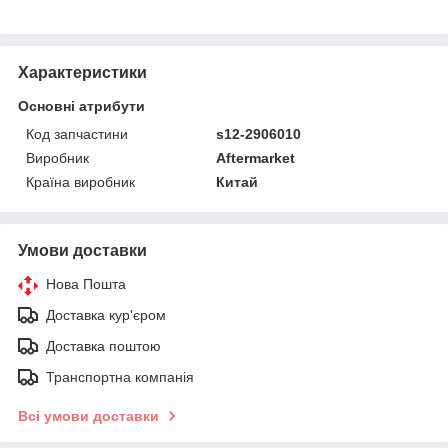
Характеристики
Основні атрибути
Код запчастини
s12-2906010
Виробник
Aftermarket
Країна виробник
Китай
Умови доставки
Нова Пошта
Доставка кур'єром
Доставка поштою
Транспортна компанія
Всі умови доставки