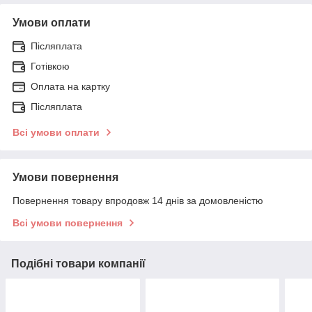
Умови оплати
Післяплата
Готівкою
Оплата на картку
Післяплата
Всі умови оплати
Умови повернення
Повернення товару впродовж 14 днів за домовленістю
Всі умови повернення
Подібні товари компанії