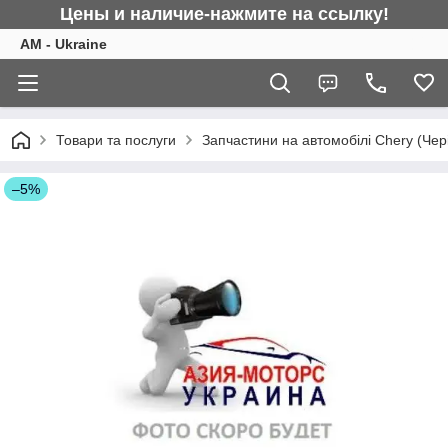
Цены и наличие-нажмите на ссылку!
AM - Ukraine
Товари та послуги
Запчастини на автомобілі Chery (Чер
–5%