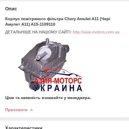
Опис
Корпус повітряного фільтра Chery Amulet A11 (Чері
Амулет А11) A15-1109110
ДЕТАЛЬНІШЕ НА НАШОМУ САЙТІ:
http://asia-motors.com.ua
Ціни та наявність взнавайте у менеджера.
Приховати
Характеристики