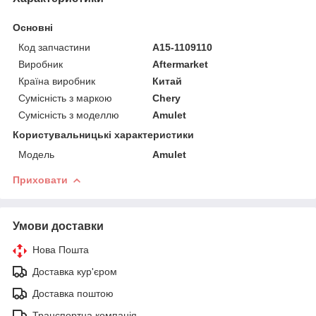
Основні
Код запчастини
A15-1109110
Виробник
Aftermarket
Країна виробник
Китай
Сумісність з маркою
Chery
Сумісність з моделлю
Amulet
Користувальницькі характеристики
Мoдель
Amulet
Приховати
Умови доставки
Нова Пошта
Доставка кур'єром
Доставка поштою
Транспортна компанія