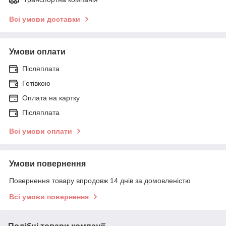
Всі умови доставки
Умови оплати
Післяплата
Готівкою
Оплата на картку
Післяплата
Всі умови оплати
Умови повернення
Повернення товару впродовж 14 днів за домовленістю
Всі умови повернення