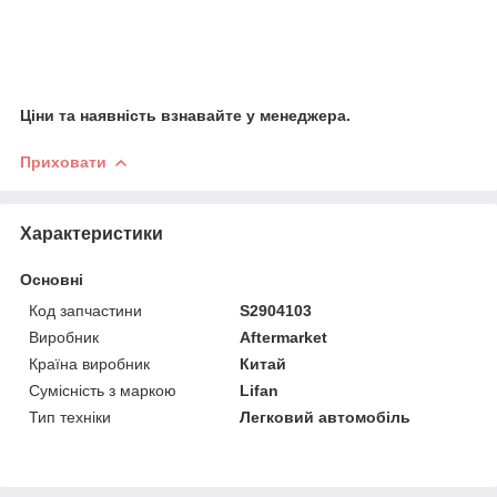
Ціни та наявність взнавайте у менеджера.
Приховати
Характеристики
Основні
Код запчастини
S2904103
Виробник
Aftermarket
Країна виробник
Китай
Сумісність з маркою
Lifan
Тип техніки
Легковий автомобіль