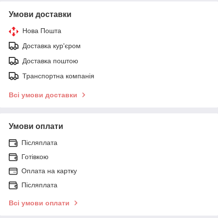
Умови доставки
Нова Пошта
Доставка кур'єром
Доставка поштою
Транспортна компанія
Всі умови доставки
Умови оплати
Післяплата
Готівкою
Оплата на картку
Післяплата
Всі умови оплати