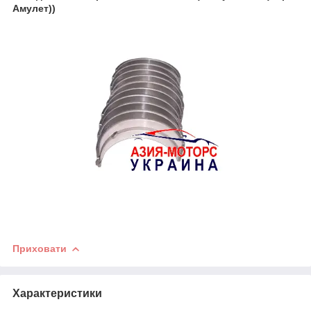
Амулет))
Приховати
Характеристики