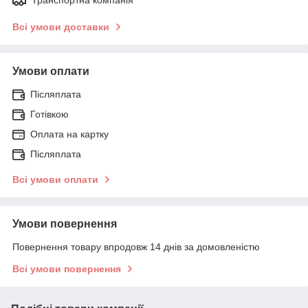
Всі умови доставки
Умови оплати
Післяплата
Готівкою
Оплата на картку
Післяплата
Всі умови оплати
Умови повернення
Повернення товару впродовж 14 днів за домовленістю
Всі умови повернення