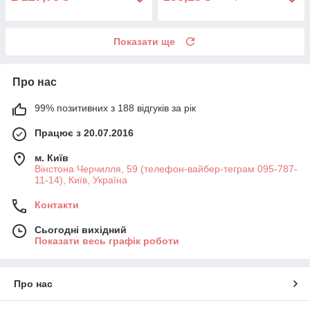
Показати ще
Про нас
99% позитивних з 188 відгуків за рік
Працює з 20.07.2016
м. Київ
Вінстона Черчилля, 59 (телефон-вайбер-теграм 095-787-
11-14), Київ, Україна
Контакти
Сьогодні вихідний
Показати весь графік роботи
Про нас