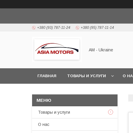
+380 (93) 787-11-24
+380 (95) 787-11-14
AM - Ukraine
ГЛАВНАЯ
ТОВАРЫ И УСЛУГИ
О Н
Товары и услуги
О нас