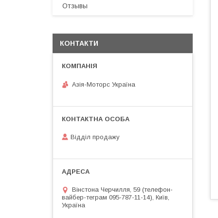
Отзывы
КОНТАКТИ
Азія-Моторс Україна
Відділ продажу
Вінстона Черчилля, 59 (телефон-
вайбер-теграм 095-787-11-14), Київ,
Україна