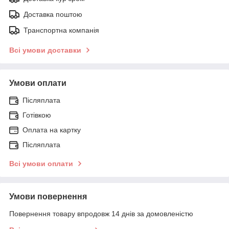
Доставка поштою
Транспортна компанія
Всі умови доставки
Умови оплати
Післяплата
Готівкою
Оплата на картку
Післяплата
Всі умови оплати
Умови повернення
Повернення товару впродовж 14 днів за домовленістю