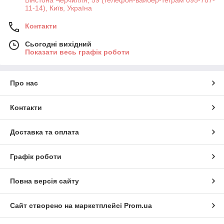
Вінстона Черчилля, 59 (телефон-вайбер-теграм 095-787-
11-14), Київ, Україна
Контакти
Сьогодні вихідний
Показати весь графік роботи
Про нас
Контакти
Доставка та оплата
Графік роботи
Повна версія сайту
Сайт створено на маркетплейсі
Prom.ua