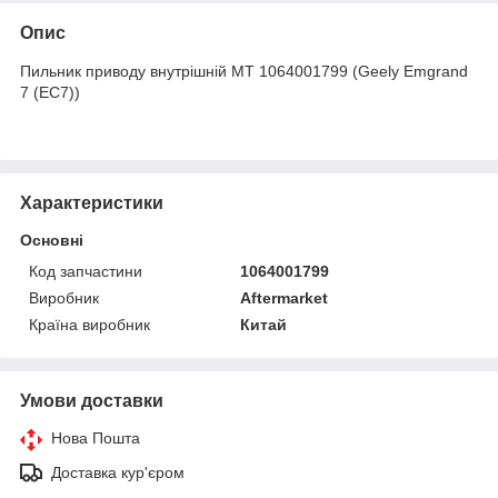
Опис
Пильник приводу внутрішній MT 1064001799 (Geely Emgrand
7 (EC7))
Характеристики
Основні
Код запчастини
1064001799
Виробник
Aftermarket
Країна виробник
Китай
Умови доставки
Нова Пошта
Доставка кур'єром