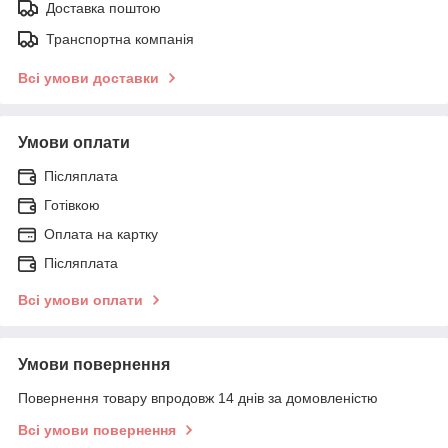
Доставка поштою
Транспортна компанія
Всі умови доставки
Умови оплати
Післяплата
Готівкою
Оплата на картку
Післяплата
Всі умови оплати
Умови повернення
Повернення товару впродовж 14 днів за домовленістю
Всі умови повернення