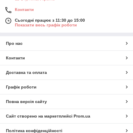
Контакти
Сьогодні працює з 11:30 до 15:00
Показати весь графік роботи
Про нас
Контакти
Доставка та оплата
Графік роботи
Повна версія сайту
Сайт створено на маркетплейсі
Prom.ua
Політика конфіденційності