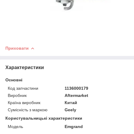
Приховати
Характеристики
Основні
Код запчастини
1136000179
Виробник
Aftermarket
Країна виробник
Китай
Сумісність з маркою
Geely
Користувальницькі характеристики
Мoдель
Emgrand