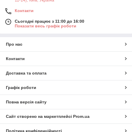
11-14), Київ, Україна
Контакти
Сьогодні працює з 11:00 до 16:00
Показати весь графік роботи
Про нас
Контакти
Доставка та оплата
Графік роботи
Повна версія сайту
Сайт створено на маркетплейсі
Prom.ua
Політика конфіденційності