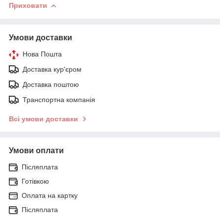
Приховати
Умови доставки
Нова Пошта
Доставка кур'єром
Доставка поштою
Транспортна компанія
Всі умови доставки
Умови оплати
Післяплата
Готівкою
Оплата на картку
Післяплата