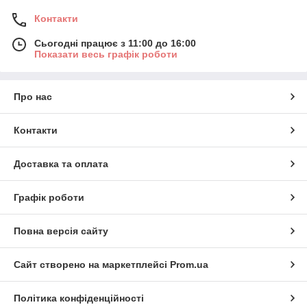
Контакти
Сьогодні працює з 11:00 до 16:00
Показати весь графік роботи
Про нас
Контакти
Доставка та оплата
Графік роботи
Повна версія сайту
Сайт створено на маркетплейсі
Prom.ua
Політика конфіденційності