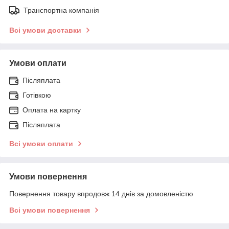
Транспортна компанія
Всі умови доставки
Умови оплати
Післяплата
Готівкою
Оплата на картку
Післяплата
Всі умови оплати
Умови повернення
Повернення товару впродовж 14 днів за домовленістю
Всі умови повернення