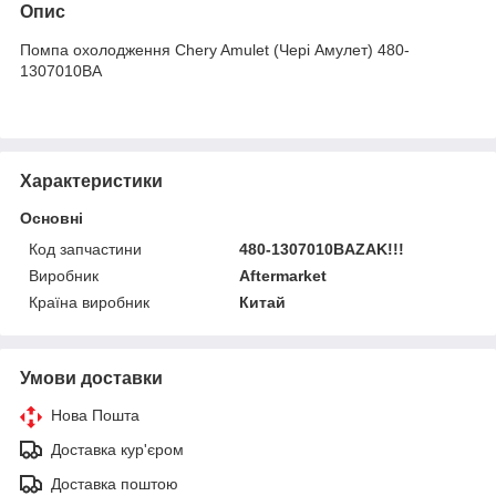
Опис
Помпа охолодження Chery Amulet (Чері Амулет) 480-
1307010BA
Характеристики
Основні
Код запчастини
480-1307010BAZAK!!!
Виробник
Aftermarket
Країна виробник
Китай
Умови доставки
Нова Пошта
Доставка кур'єром
Доставка поштою