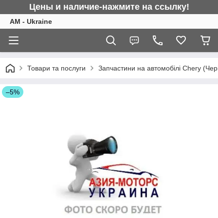
Цены и наличие-нажмите на ссылку!
AM - Ukraine
Товари та послуги
Запчастини на автомобілі Chery (Чер
–5%