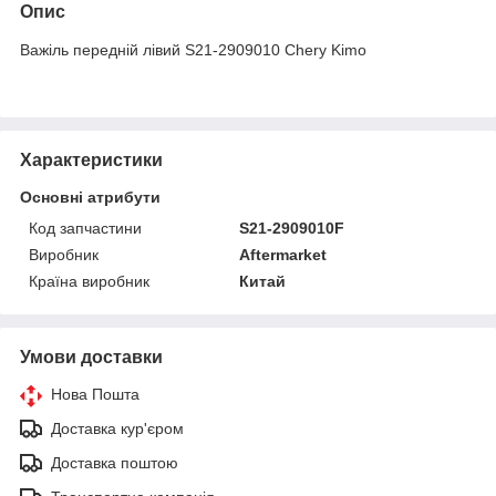
Опис
Важіль передній лівий S21-2909010 Chery Kimo
Характеристики
Основні атрибути
Код запчастини
S21-2909010F
Виробник
Aftermarket
Країна виробник
Китай
Умови доставки
Нова Пошта
Доставка кур'єром
Доставка поштою