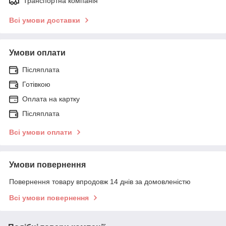
Транспортна компанія
Всі умови доставки
Умови оплати
Післяплата
Готівкою
Оплата на картку
Післяплата
Всі умови оплати
Умови повернення
Повернення товару впродовж 14 днів за домовленістю
Всі умови повернення