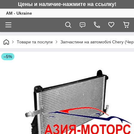
Цены и наличие-нажмите на ссылку!
AM - Ukraine
Товари та послуги
Запчастини на автомобілі Chery (Чер
–5%