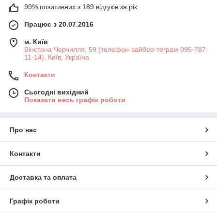
99% позитивних з 189 відгуків за рік
Працює з 20.07.2016
м. Київ
Вінстона Черчилля, 59 (телефон-вайбер-теграм 095-787-
11-14), Київ, Україна
Контакти
Сьогодні вихідний
Показати весь графік роботи
Про нас
Контакти
Доставка та оплата
Графік роботи