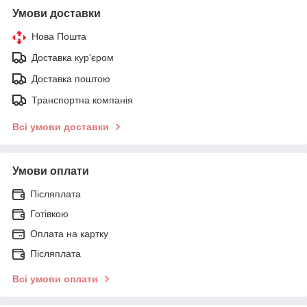
Умови доставки
Нова Пошта
Доставка кур'єром
Доставка поштою
Транспортна компанія
Всі умови доставки
Умови оплати
Післяплата
Готівкою
Оплата на картку
Післяплата
Всі умови оплати