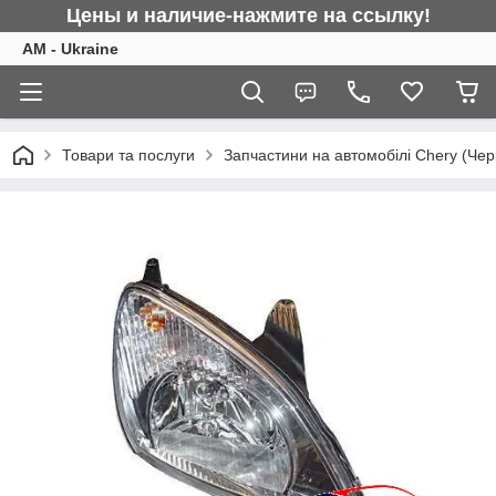
Цены и наличие-нажмите на ссылку!
AM - Ukraine
Товари та послуги
Запчастини на автомобілі Chery (Чер