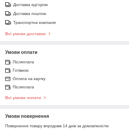
Доставка кур'єром
Доставка поштою
Транспортна компанія
Всі умови доставки
Умови оплати
Післяплата
Готівкою
Оплата на картку
Післяплата
Всі умови оплати
Умови повернення
Повернення товару впродовж 14 днів за домовленістю