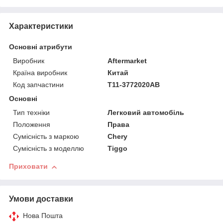
Характеристики
Основні атрибути
Виробник
Aftermarket
Країна виробник
Китай
Код запчастини
T11-3772020AB
Основні
Тип техніки
Легковий автомобіль
Положення
Права
Сумісність з маркою
Chery
Сумісність з моделлю
Tiggo
Приховати
Умови доставки
Нова Пошта