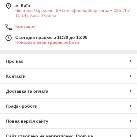
м. Київ
Вінстона Черчилля, 59 (телефон-вайбер-теграм 095-787-
11-14), Київ, Україна
Контакти
Сьогодні працює з 11:30 до 15:00
Показати весь графік роботи
Про нас
Контакти
Доставка та оплата
Графік роботи
Повна версія сайту
Сайт створено на маркетплейсі
Prom.ua