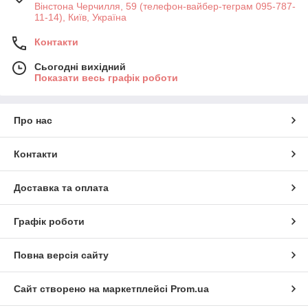
Вінстона Черчилля, 59 (телефон-вайбер-теграм 095-787-
11-14), Київ, Україна
Контакти
Сьогодні вихідний
Показати весь графік роботи
Про нас
Контакти
Доставка та оплата
Графік роботи
Повна версія сайту
Сайт створено на маркетплейсі
Prom.ua