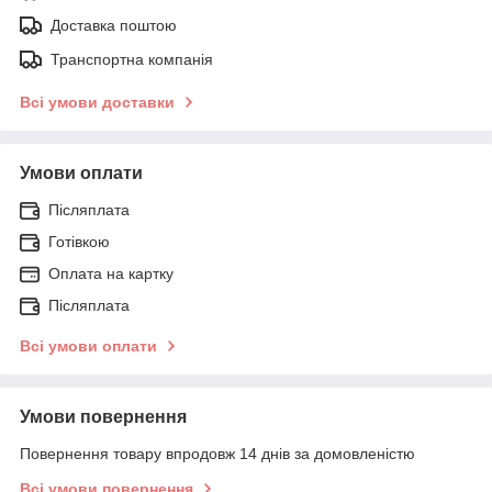
Доставка поштою
Транспортна компанія
Всі умови доставки
Умови оплати
Післяплата
Готівкою
Оплата на картку
Післяплата
Всі умови оплати
Умови повернення
Повернення товару впродовж 14 днів за домовленістю
Всі умови повернення