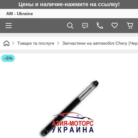
Цены и наличие-нажмите на ссылку!
AM - Ukraine
Товари та послуги
Запчастини на автомобілі Chery (Чер
–5%