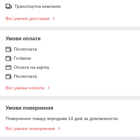
Транспортна компанія
Всі умови доставки
Умови оплати
Післяплата
Готівкою
Оплата на картку
Післяплата
Всі умови оплати
Умови повернення
Повернення товару впродовж 14 днів за домовленістю
Всі умови повернення