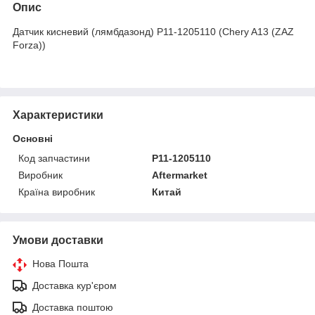
Опис
Датчик кисневий (лямбдазонд) P11-1205110 (Chery A13 (ZAZ
Forza))
Характеристики
Основні
Код запчастини
P11-1205110
Виробник
Aftermarket
Країна виробник
Китай
Умови доставки
Нова Пошта
Доставка кур'єром
Доставка поштою