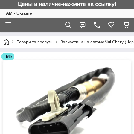
Цены и наличие-нажмите на ссылку!
AM - Ukraine
Товари та послуги
Запчастини на автомобілі Chery (Чер
–5%