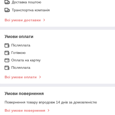
Доставка поштою
Транспортна компанія
Всі умови доставки
Умови оплати
Післяплата
Готівкою
Оплата на картку
Післяплата
Всі умови оплати
Умови повернення
Повернення товару впродовж 14 днів за домовленістю
Всі умови повернення