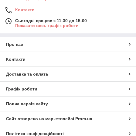
Контакти
Сьогодні працює з 11:30 до 15:00
Показати весь графік роботи
Про нас
Контакти
Доставка та оплата
Графік роботи
Повна версія сайту
Сайт створено на маркетплейсі
Prom.ua
Політика конфіденційності