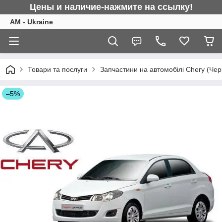
Цены и наличие-нажмите на ссылку!
AM - Ukraine
Товари та послуги
Запчастини на автомобілі Chery (Чер
–5%