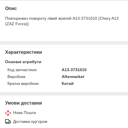
Опис
Повторювач повороту лівий жовтий A13-3731010 (Chery A13
(ZAZ Forza))
Характеристики
Основні атрибути
Код запчастини
A13-3731010
Виробник
Aftermarket
Країна виробник
Китай
Умови доставки
Нова Пошта
Доставка кур'єром