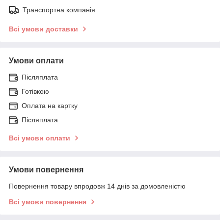
Транспортна компанія
Всі умови доставки
Умови оплати
Післяплата
Готівкою
Оплата на картку
Післяплата
Всі умови оплати
Умови повернення
Повернення товару впродовж 14 днів за домовленістю
Всі умови повернення