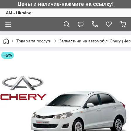
Цены и наличие-нажмите на ссылку!
AM - Ukraine
Товари та послуги
Запчастини на автомобілі Chery (Чер
–5%