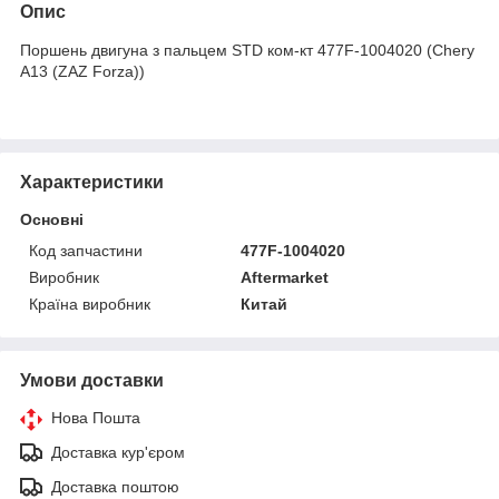
Опис
Поршень двигуна з пальцем STD ком-кт 477F-1004020 (Chery
A13 (ZAZ Forza))
Характеристики
Основні
Код запчастини
477F-1004020
Виробник
Aftermarket
Країна виробник
Китай
Умови доставки
Нова Пошта
Доставка кур'єром
Доставка поштою