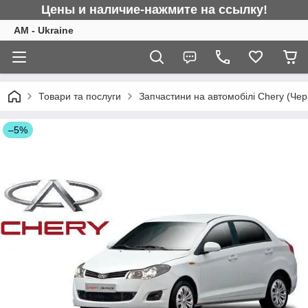
Цены и наличие-нажмите на ссылку!
AM - Ukraine
Товари та послуги
Запчастини на автомобілі Chery (Чер
–5%