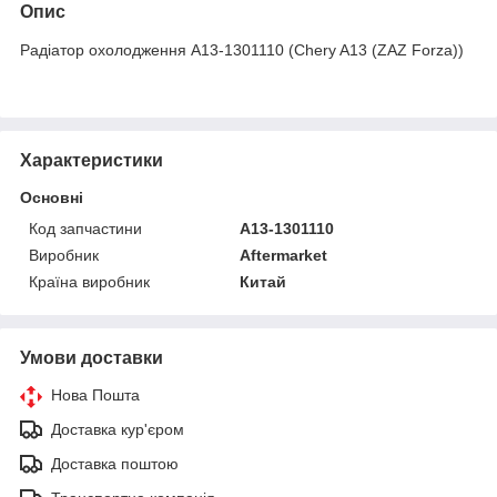
Опис
Радіатор охолодження A13-1301110 (Chery A13 (ZAZ Forza))
Характеристики
Основні
Код запчастини
A13-1301110
Виробник
Aftermarket
Країна виробник
Китай
Умови доставки
Нова Пошта
Доставка кур'єром
Доставка поштою