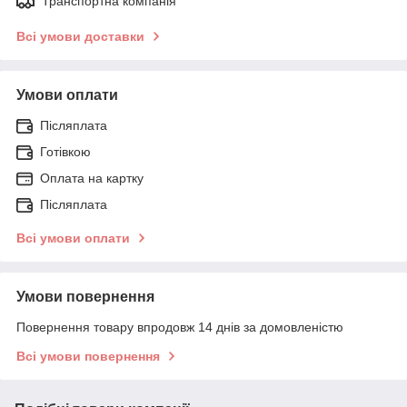
Транспортна компанія
Всі умови доставки
Умови оплати
Післяплата
Готівкою
Оплата на картку
Післяплата
Всі умови оплати
Умови повернення
Повернення товару впродовж 14 днів за домовленістю
Всі умови повернення