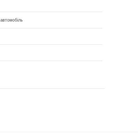
 автомобіль