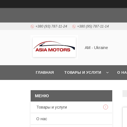
+380 (93) 787-11-24
+380 (95) 787-11-14
AM - Ukraine
ГЛАВНАЯ
ТОВАРЫ И УСЛУГИ
О Н
Товары и услуги
О нас