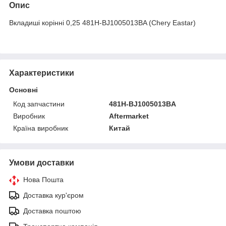
Опис
Вкладиші корінні 0,25 481H-BJ1005013BA (Chery Eastar)
Характеристики
Основні
Код запчастини
481H-BJ1005013BA
Виробник
Aftermarket
Країна виробник
Китай
Умови доставки
Нова Пошта
Доставка кур'єром
Доставка поштою