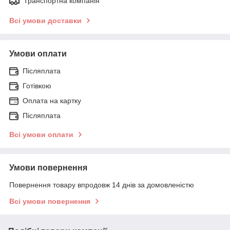
Транспортна компанія
Всі умови доставки
Умови оплати
Післяплата
Готівкою
Оплата на картку
Післяплата
Всі умови оплати
Умови повернення
Повернення товару впродовж 14 днів за домовленістю
Всі умови повернення