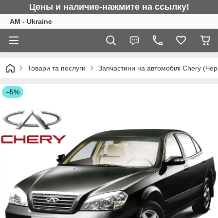
Цены и наличие-нажмите на ссылку!
AM - Ukraine
Товари та послуги
Запчастини на автомобілі Chery (Чер
–5%