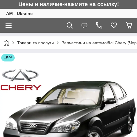
Цены и наличие-нажмите на ссылку!
AM - Ukraine
Товари та послуги
Запчастини на автомобілі Chery (Чер
–5%