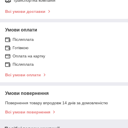
Транспортна компанія
Всі умови доставки
Умови оплати
Післяплата
Готівкою
Оплата на картку
Післяплата
Всі умови оплати
Умови повернення
Повернення товару впродовж 14 днів за домовленістю
Всі умови повернення