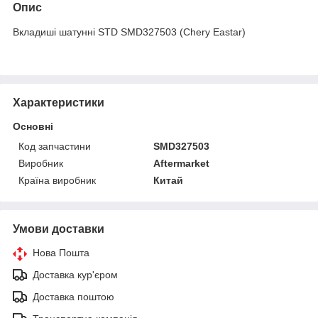
Опис
Вкладиші шатунні STD SMD327503 (Chery Eastar)
Характеристики
Основні
Код запчастини
SMD327503
Виробник
Aftermarket
Країна виробник
Китай
Умови доставки
Нова Пошта
Доставка кур'єром
Доставка поштою