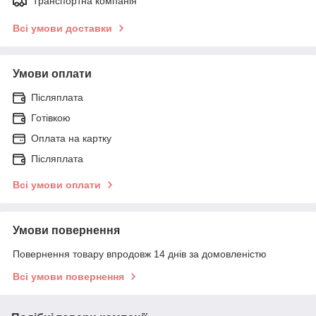
Транспортна компанія
Всі умови доставки
Умови оплати
Післяплата
Готівкою
Оплата на картку
Післяплата
Всі умови оплати
Умови повернення
Повернення товару впродовж 14 днів за домовленістю
Всі умови повернення