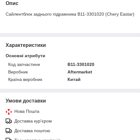
Опис
Сайлентблок заднього підрамника B11-3301020 (Chery Eastar)
Характеристики
Основні атрибути
Код запчастини
B11-3301020
Виробник
Aftermarket
Країна виробник
Китай
Умови доставки
Нова Пошта
Доставка кур'єром
Доставка поштою