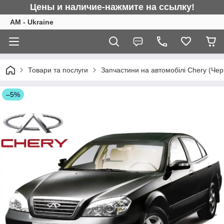
Цены и наличие-нажмите на ссылку!
AM - Ukraine
Товари та послуги
Запчастини на автомобілі Chery (Чер
–5%