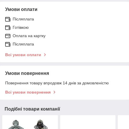
Умови оплати
Післяплата
Готівкою
Оплата на картку
Післяплата
Всі умови оплати
Умови повернення
Повернення товару впродовж 14 днів за домовленістю
Всі умови повернення
Подібні товари компанії