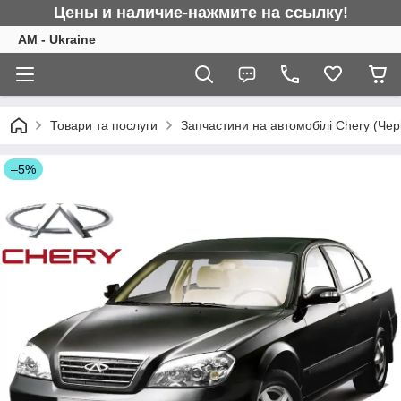
Цены и наличие-нажмите на ссылку!
AM - Ukraine
Товари та послуги
Запчастини на автомобілі Chery (Чер
–5%