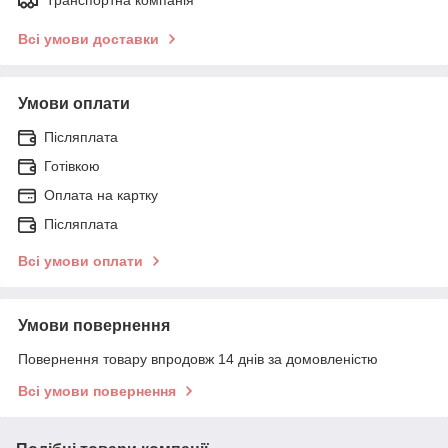
Всі умови доставки
Умови оплати
Післяплата
Готівкою
Оплата на картку
Післяплата
Всі умови оплати
Умови повернення
Повернення товару впродовж 14 днів за домовленістю
Всі умови повернення