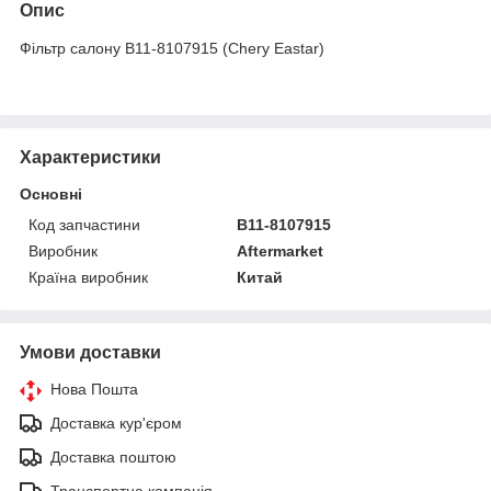
Опис
Фільтр салону B11-8107915 (Chery Eastar)
Характеристики
Основні
Код запчастини
B11-8107915
Виробник
Aftermarket
Країна виробник
Китай
Умови доставки
Нова Пошта
Доставка кур'єром
Доставка поштою
Транспортна компанія