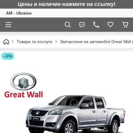
Цены и наличие-нажмите на ссылку!
AM - Ukraine
Товари та послуги
Запчастини на автомобілі Great Wall 
–5%