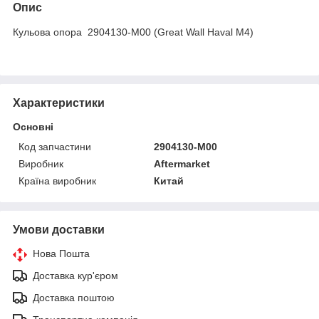
Опис
Кульова опора 2904130-M00 (Great Wall Haval M4)
Характеристики
Основні
Код запчастини
2904130-M00
Виробник
Aftermarket
Країна виробник
Китай
Умови доставки
Нова Пошта
Доставка кур'єром
Доставка поштою