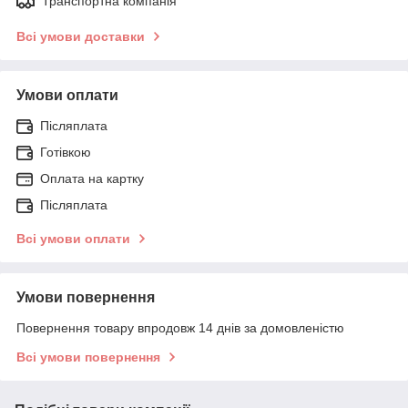
Транспортна компанія
Всі умови доставки
Умови оплати
Післяплата
Готівкою
Оплата на картку
Післяплата
Всі умови оплати
Умови повернення
Повернення товару впродовж 14 днів за домовленістю
Всі умови повернення