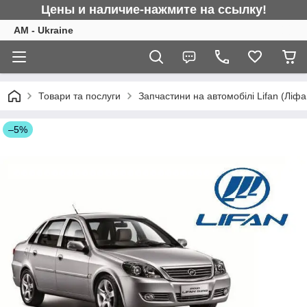
Цены и наличие-нажмите на ссылку!
AM - Ukraine
Товари та послуги
Запчастини на автомобілі Lifan (Ліфа
–5%