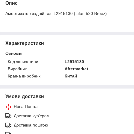
Опис
Амортизатор задній газ L2915130 (Lifan 520 Breez)
Характеристики
Основні
Код запчастини
L2915130
Виробник
Aftermarket
Країна виробник
Китай
Умови доставки
Нова Пошта
Доставка кур'єром
Доставка поштою