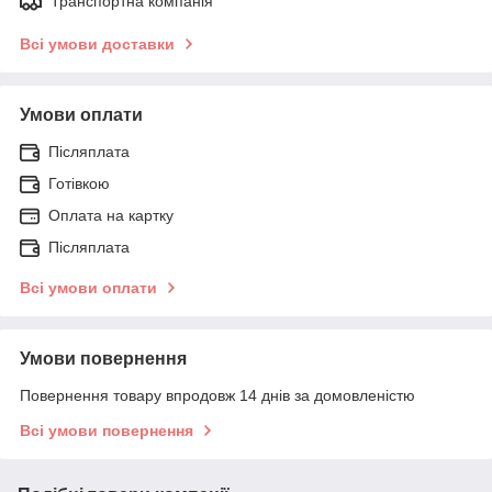
Транспортна компанія
Всі умови доставки
Умови оплати
Післяплата
Готівкою
Оплата на картку
Післяплата
Всі умови оплати
Умови повернення
Повернення товару впродовж 14 днів за домовленістю
Всі умови повернення